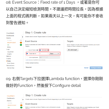
08. Event Source：Fixed rate of 1 Days ，或著是你可
以自己決定縮短檢測時間。不建議把時間拉長，因為根據
上面的程式碼判斷，如果兩天以上一次，有可能你不會收
到警告通知。
09. 右側Targets下拉選擇Lambda function，選擇你剛剛
做好的Function，然後按下Configure detail