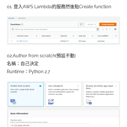
01. 登入AWS Lambda的服務然後點Create function
02.Author from scratch(預設不動)
名稱：自己決定
Runtime：Python 2.7