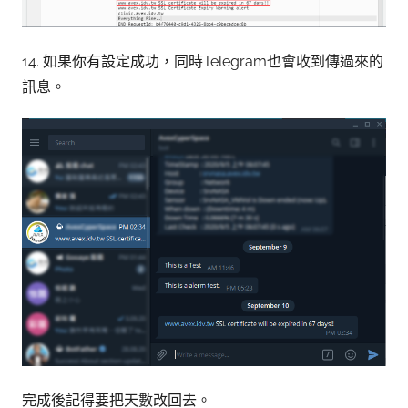
14. 如果你有設定成功，同時Telegram也會收到傳過來的
訊息。
完成後記得要把天數改回去。