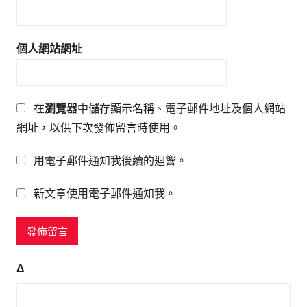
個人網站網址
在
瀏覽器
中儲存顯示名稱、電子郵件地址及個人網站
網址，以供下次發佈留言時使用。
用電子郵件通知我後續的迴響。
新文章使用電子郵件通知我。
Δ