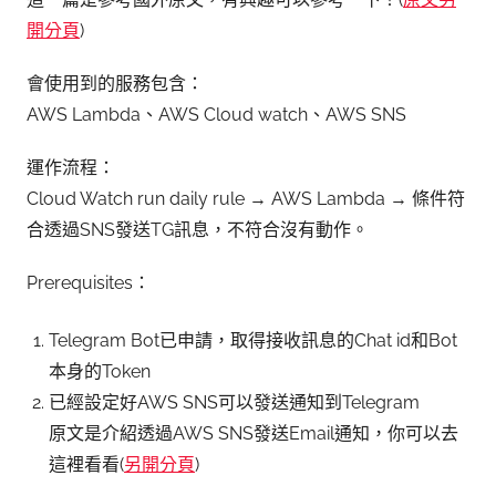
開分頁
)
會使用到的服務包含：
AWS Lambda、AWS Cloud watch、AWS SNS
運作流程：
Cloud Watch run daily rule → AWS Lambda → 條件符
合透過SNS發送TG訊息，不符合沒有動作。
Prerequisites：
Telegram Bot已申請，取得接收訊息的Chat id和Bot
本身的Token
已經設定好AWS SNS可以發送通知到Telegram
原文是介紹透過AWS SNS發送Email通知，你可以去
這裡看看(
另開分頁
)