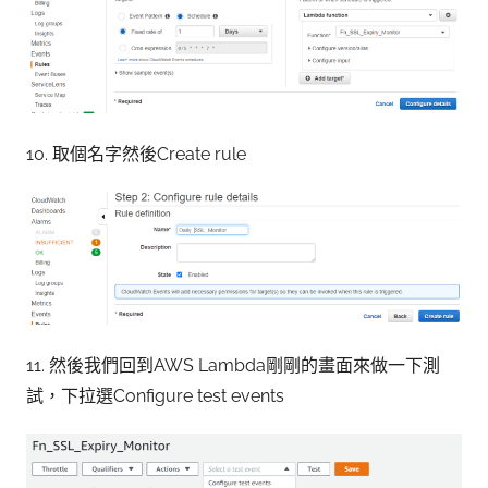
10. 取個名字然後Create rule
11. 然後我們回到AWS Lambda剛剛的畫面來做一下測
試，下拉選Configure test events