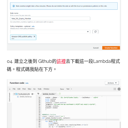
04. 建立之後到 Github的
這裡
去下載這一段Lambda程式
碼。程式碼我貼在下方。