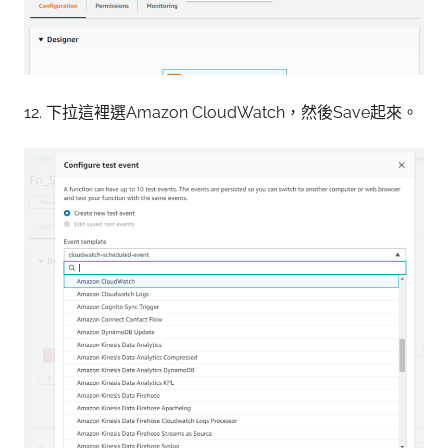
12. 下拉這裡選Amazon CloudWatch，然後Save起來。