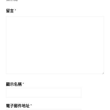
留言
*
顯示名稱
*
電子郵件地址
*