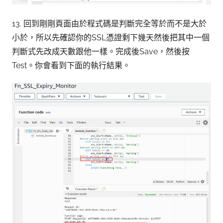
13. 回到剛剛頁面由於程式碼是判斷完全等於而不是大於
小於，所以先確認你的SSL憑證剩下幾天然後把其中一個
判斷式先改成天數跟他一樣。完成後Save，然後按
Test。你會看到下面的執行結果。