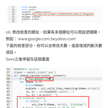
06. 修改檢查的網址，如果有多個網址可以用逗號隔開。
例如：’www.google.com,tw.yahoo.com’
下面的檢查部分，你可以去修改天數。或是增減判斷天數
項目。
Save之後停留在這個畫面