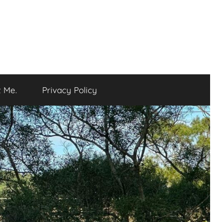
 Me.
Privacy Policy