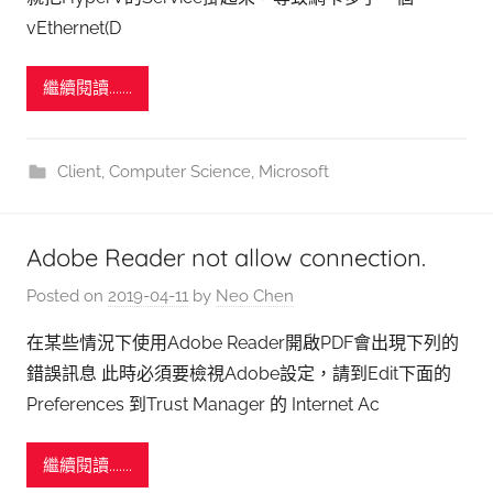
vEthernet(D
繼續閱讀.......
Client
,
Computer Science
,
Microsoft
Adobe Reader not allow connection.
Posted on
2019-04-11
by
Neo Chen
在某些情況下使用Adobe Reader開啟PDF會出現下列的
錯誤訊息 此時必須要檢視Adobe設定，請到Edit下面的
Preferences 到Trust Manager 的 Internet Ac
繼續閱讀.......