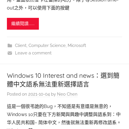
out之外，可以使用下面的按鍵
繼續閱讀.......
Client
,
Computer Science
,
Microsoft
Leave a comment
Windows 10 Interest and news：選到簡
體中文語系無法重新選擇語言
Posted on
2021-10-04
by
Neo Chen
這是一個很弔詭的Bug，不知道是有意還是無意的，
Windows 10只要在下方新聞與興趣中調整與語系到：中
华人民共和国– 简体中文，然後就無法重新再修改語系。