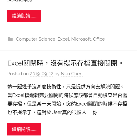
繼續閱讀.......
Computer Science
,
Excel
,
Microsoft
,
Office
Excel關閉時，沒有提示存檔直接關閉。
Posted on
2019-09-12
by
Neo Chen
這一題幾乎沒甚麼技術性，只是提供方向去解決問題。
當Excel檔編輯完要關閉的時候應該都會自動檢查是否需
要存檔，但是某一天開始，突然Excel關閉的時候不存檔
也不提示了，這對於User真的很惱人！ 你
繼續閱讀.......