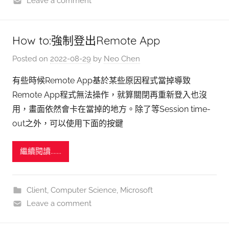
Leave a comment
How to:強制登出Remote App
Posted on
2022-08-29
by
Neo Chen
有些時候Remote App基於某些原因程式當掉導致
Remote App程式無法操作，就算關閉再重新登入也沒
用，畫面依然會卡在當掉的地方。除了等Session time-
out之外，可以使用下面的按鍵
繼續閱讀.......
Client
,
Computer Science
,
Microsoft
Leave a comment