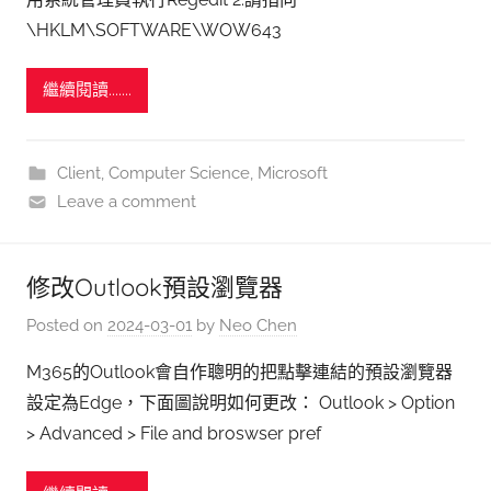
\HKLM\SOFTWARE\WOW643
繼續閱讀.......
Client
,
Computer Science
,
Microsoft
Leave a comment
修改Outlook預設瀏覽器
Posted on
2024-03-01
by
Neo Chen
M365的Outlook會自作聰明的把點擊連結的預設瀏覽器
設定為Edge，下面圖說明如何更改： Outlook > Option
> Advanced > File and broswser pref