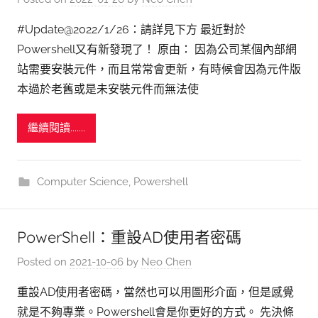
#Update@2022/1/26：請詳見下方 最近對於
Powershell又有新發現了！ 原由： 因為公司某個內部網
站需要安裝元件，而且常常會更新，有時候會因為元件版
本過於老舊或是未安裝元件而無法使
繼續閱讀.......
Computer Science
,
Powershell
PowerShell：重設AD使用者密碼
Posted on
2021-10-06
by
Neo Chen
重設AD使用者密碼，當然也可以用圖形介面，但是感覺
就是不夠專業。Powershell會是你更好的方式。 先決條