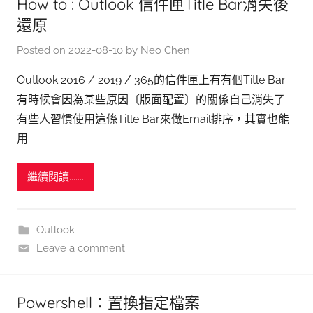
How to : Outlook 信件匣Title Bar消失後
還原
Posted on
2022-08-10
by
Neo Chen
Outlook 2016 / 2019 / 365的信件匣上有有個Title Bar
有時候會因為某些原因〔版面配置〕的關係自己消失了
有些人習慣使用這條Title Bar來做Email排序，其實也能
用
繼續閱讀.......
Outlook
Leave a comment
Powershell：置換指定檔案