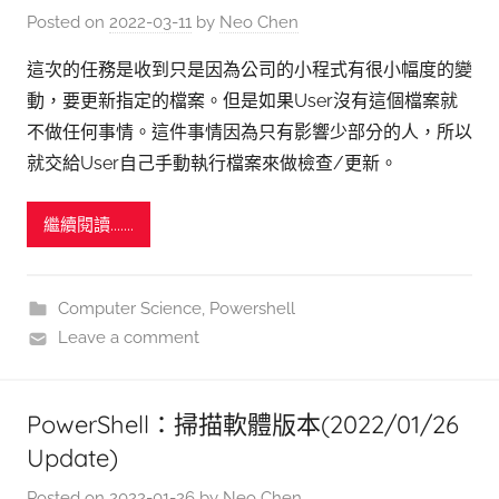
Posted on
2022-03-11
by
Neo Chen
這次的任務是收到只是因為公司的小程式有很小幅度的變
動，要更新指定的檔案。但是如果User沒有這個檔案就
不做任何事情。這件事情因為只有影響少部分的人，所以
就交給User自己手動執行檔案來做檢查/更新。
繼續閱讀.......
Computer Science
,
Powershell
Leave a comment
PowerShell：掃描軟體版本(2022/01/26
Update)
Posted on
2022-01-26
by
Neo Chen