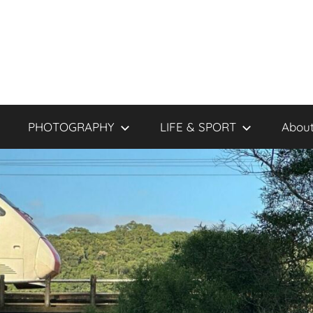
PHOTOGRAPHY
LIFE & SPORT
About