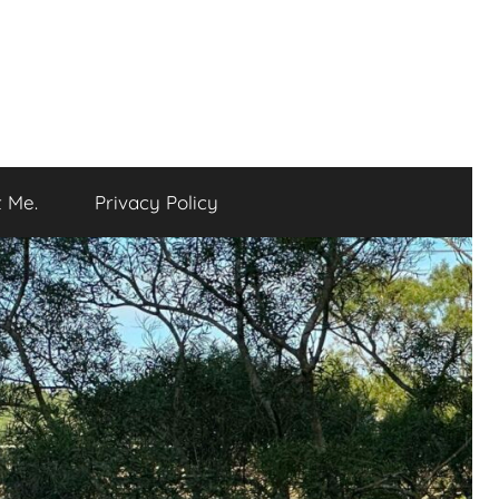
 Me.
Privacy Policy