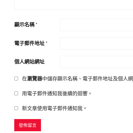
顯示名稱
*
電子郵件地址
*
個人網站網址
在
瀏覽器
中儲存顯示名稱、電子郵件地址及個人網
用電子郵件通知我後續的迴響。
新文章使用電子郵件通知我。