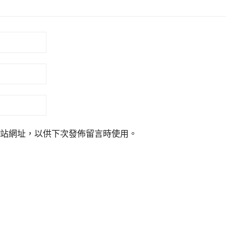
站網址，以供下次發佈留言時使用。