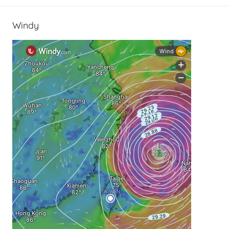
Windy