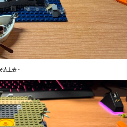
安裝上去。