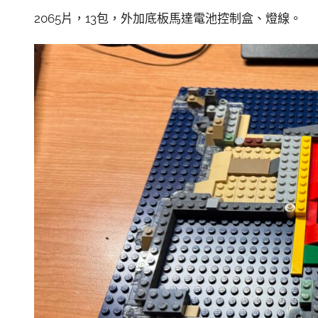
2065片，13包，外加底板馬達電池控制盒、燈線。