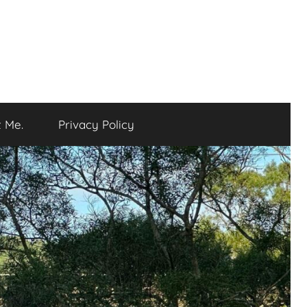
 Me.
Privacy Policy