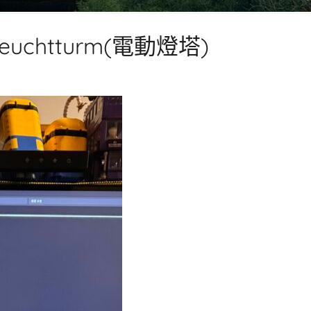
r Leuchtturm(電動燈塔)