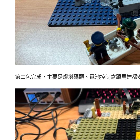
第二包完成，主要是燈塔碼頭、電池控制盒跟馬達都