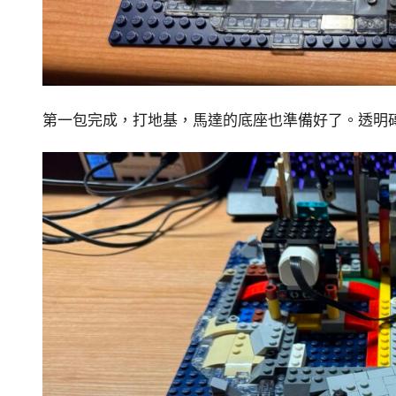
第一包完成，打地基，馬達的底座也準備好了。透明