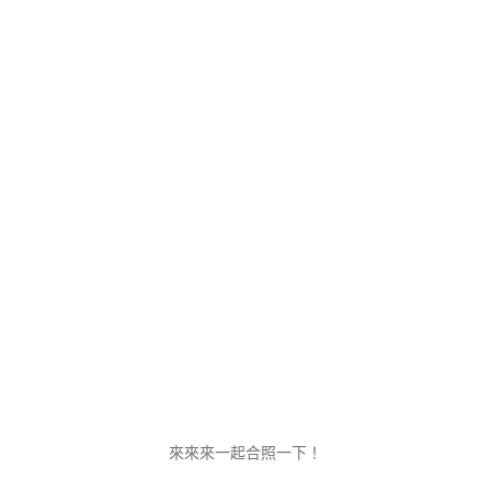
來來來一起合照一下！