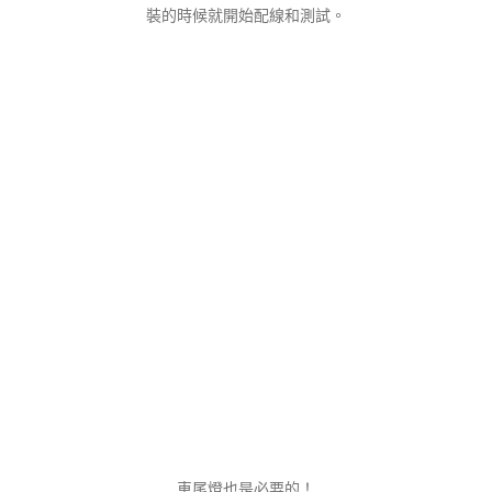
裝的時候就開始配線和測試。
車尾燈也是必要的！