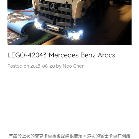
LEGO-42043 Mercedes Benz Arocs
Posted on
2018-08-20
by
Neo Chen
有鑑於上次的麥克卡車事後配線很麻煩，這次的賓士卡車在開始