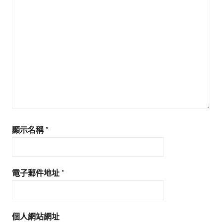
顯示名稱
*
電子郵件地址
*
個人網站網址