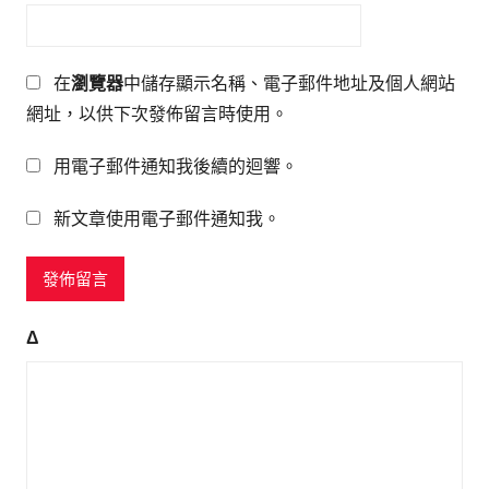
在
瀏覽器
中儲存顯示名稱、電子郵件地址及個人網站
網址，以供下次發佈留言時使用。
用電子郵件通知我後續的迴響。
新文章使用電子郵件通知我。
Δ