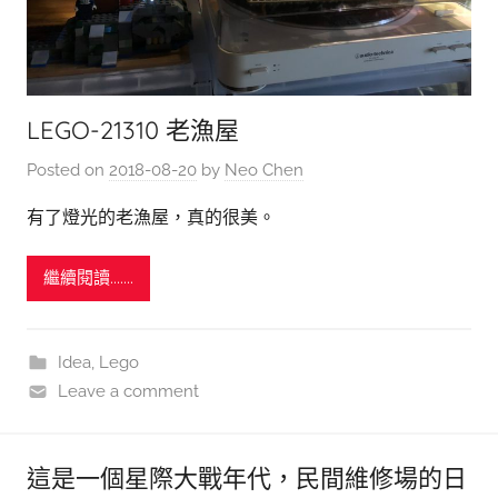
LEGO-21310 老漁屋
Posted on
2018-08-20
by
Neo Chen
有了燈光的老漁屋，真的很美。
繼續閱讀.......
Idea
,
Lego
Leave a comment
這是一個星際大戰年代，民間維修場的日