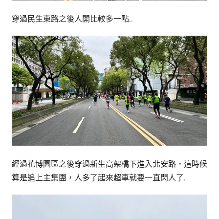
穿過民生東路之後人開比較多一點…
經過花博園區之後穿過新生高架橋下進入北安路，這時候
算是追上主集團，人多了起來超車就要一直閃人了..