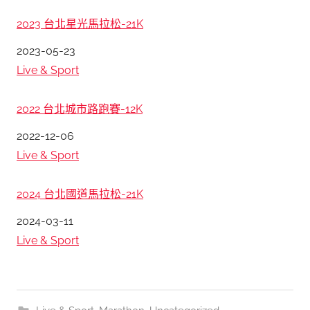
2023 台北星光馬拉松-21K
日期
2023-05-23
關於
Live & Sport
2022 台北城市路跑賽-12K
日期
2022-12-06
關於
Live & Sport
2024 台北國道馬拉松-21K
日期
2024-03-11
關於
Live & Sport