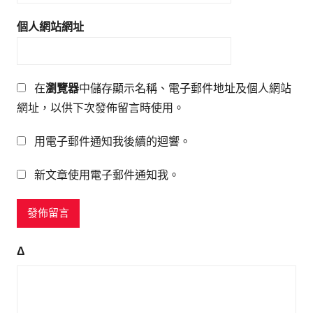
個人網站網址
在
瀏覽器
中儲存顯示名稱、電子郵件地址及個人網站
網址，以供下次發佈留言時使用。
用電子郵件通知我後續的迴響。
新文章使用電子郵件通知我。
Δ