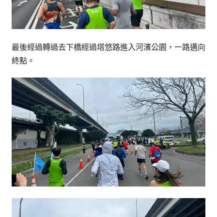
最後經過轉過去下橋經過塔悠路進入河濱公園，一路邁向
終點。