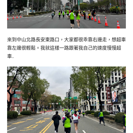
來到中山北路長安東路口，大家都很乖靠右邊走，想超車
靠左邊很輕鬆。我就這樣一路跟著我自己的速度慢慢超
車…