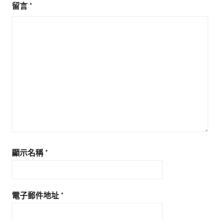
留言
*
顯示名稱
*
電子郵件地址
*