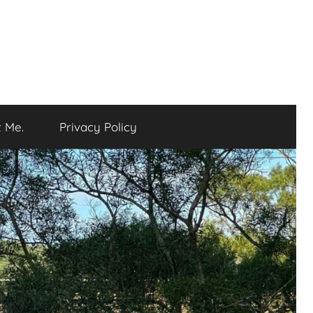
 Me.
Privacy Policy