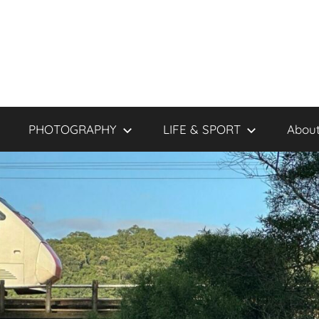
PHOTOGRAPHY
LIFE & SPORT
About