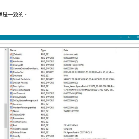
單是一致的。