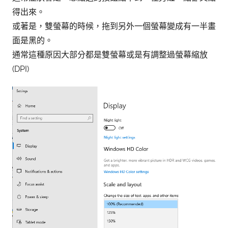
得出來。
或著是，雙螢幕的時候，拖到另外一個螢幕變成有一半畫
面是黑的。
通常這種原因大部分都是雙螢幕或是有調整過螢幕縮放
(DPI)