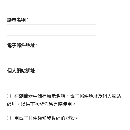
顯示名稱
*
電子郵件地址
*
個人網站網址
在
瀏覽器
中儲存顯示名稱、電子郵件地址及個人網站
網址，以供下次發佈留言時使用。
用電子郵件通知我後續的迴響。