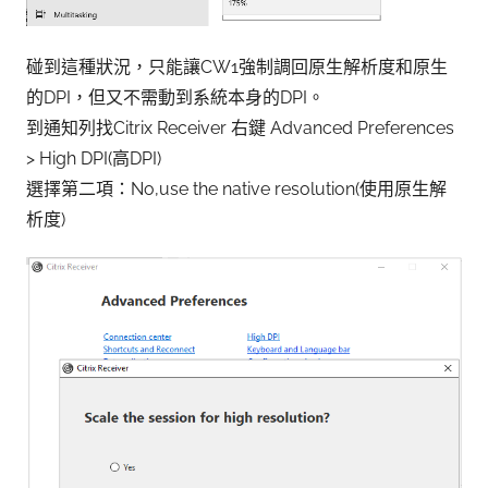
碰到這種狀況，只能讓CW1強制調回原生解析度和原生
的DPI，但又不需動到系統本身的DPI。
到通知列找Citrix Receiver 右鍵 Advanced Preferences
> High DPI(高DPI)
選擇第二項：No,use the native resolution(使用原生解
析度)