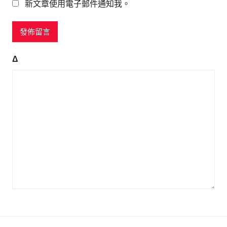
新文章使用電子郵件通知我。
Δ