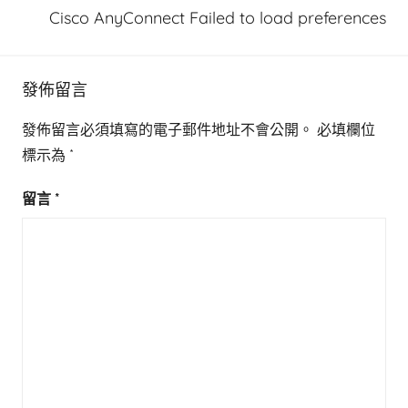
Cisco AnyConnect Failed to load preferences
發佈留言
發佈留言必須填寫的電子郵件地址不會公開。
必填欄位
標示為
*
留言
*