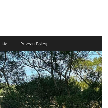
 Me.
Privacy Policy