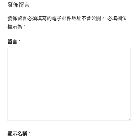
發佈留言
發佈留言必須填寫的電子郵件地址不會公開。
必填欄位
標示為
*
留言
*
顯示名稱
*