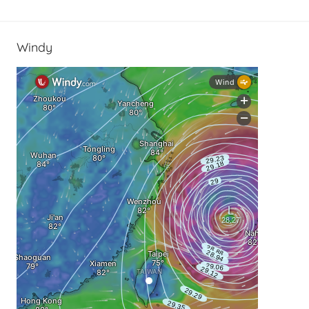
Windy