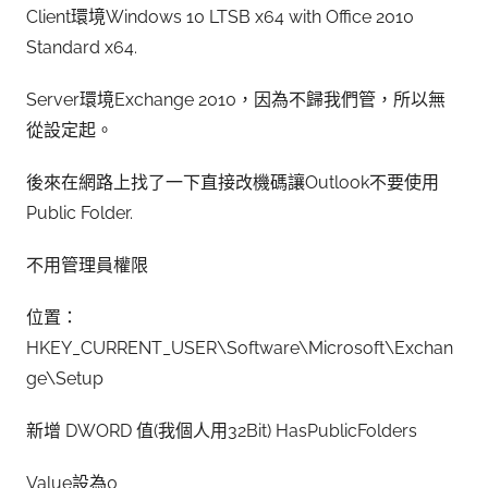
Client環境Windows 10 LTSB x64 with Office 2010
Standard x64.
Server環境Exchange 2010，因為不歸我們管，所以無
從設定起。
後來在網路上找了一下直接改機碼讓Outlook不要使用
Public Folder.
不用管理員權限
位置：
HKEY_CURRENT_USER\Software\Microsoft\Exchan
ge\Setup
新增 DWORD 值(我個人用32Bit) HasPublicFolders
Value設為0