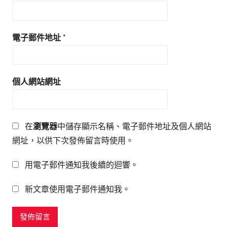
電子郵件地址
*
個人網站網址
在
瀏覽器
中儲存顯示名稱、電子郵件地址及個人網站
網址，以供下次發佈留言時使用。
用電子郵件通知我後續的迴響。
新文章使用電子郵件通知我。