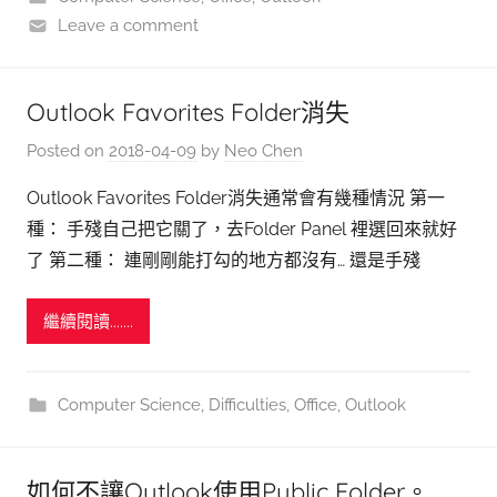
Leave a comment
Outlook Favorites Folder消失
Posted on
2018-04-09
by
Neo Chen
Outlook Favorites Folder消失通常會有幾種情況 第一
種： 手殘自己把它關了，去Folder Panel 裡選回來就好
了 第二種： 連剛剛能打勾的地方都沒有… 還是手殘
繼續閱讀.......
Computer Science
,
Difficulties
,
Office
,
Outlook
如何不讓Outlook使用Public Folder。