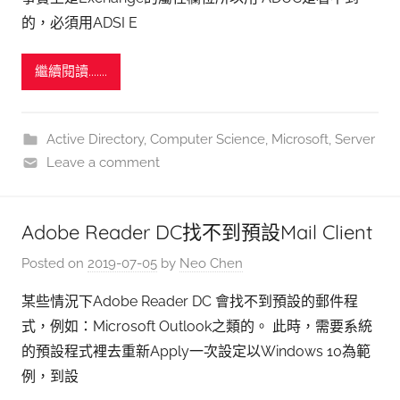
的，必須用ADSI E
繼續閱讀.......
Active Directory
,
Computer Science
,
Microsoft
,
Server
Leave a comment
Adobe Reader DC找不到預設Mail Client
Posted on
2019-07-05
by
Neo Chen
某些情況下Adobe Reader DC 會找不到預設的郵件程
式，例如：Microsoft Outlook之類的。 此時，需要系統
的預設程式裡去重新Apply一次設定以Windows 10為範
例，到設