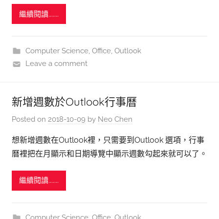
繼續閱讀.......
Computer Science
,
Office
,
Outlook
Leave a comment
新增週數於Outlook行事曆
Posted on
2018-10-09
by
Neo Chen
想新增週數在Outlook裡，只需要到Outlook 選項，行事
曆裡把在月顯示和日期導覽中顯示週數勾起來就可以了。
繼續閱讀.......
Computer Science
,
Office
,
Outlook