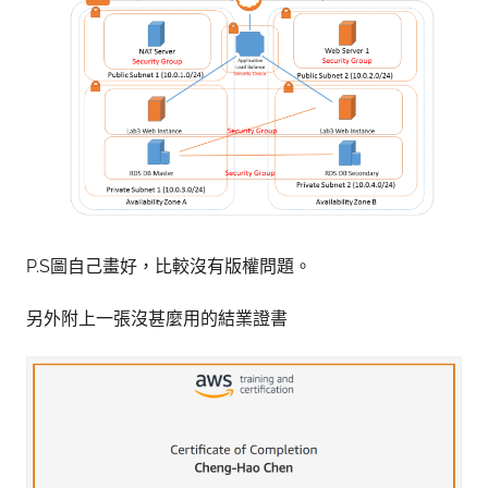
P.S圖自己畫好，比較沒有版權問題。
另外附上一張沒甚麼用的結業證書