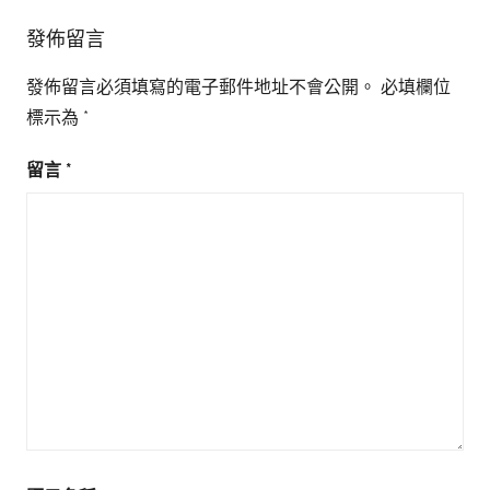
發佈留言
發佈留言必須填寫的電子郵件地址不會公開。
必填欄位
標示為
*
留言
*