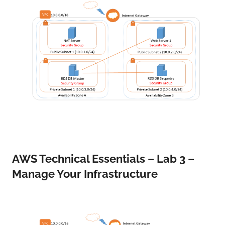
AWS Technical Essentials – Lab 3 –
Manage Your Infrastructure