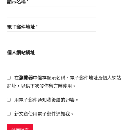
顯示名稱
*
電子郵件地址
*
個人網站網址
在
瀏覽器
中儲存顯示名稱、電子郵件地址及個人網站
網址，以供下次發佈留言時使用。
用電子郵件通知我後續的迴響。
新文章使用電子郵件通知我。