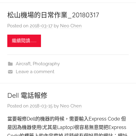
松山機場的日常作業_20180317
Posted on
2018-03-17
by
Neo Chen
繼續閱讀.......
Aircraft
,
Photography
Leave a comment
Dell 電話報修
Posted on
2018-03-15
by
Neo Chen
當要報修Dell的機器的時候，需要輸入Express Code 但
是因為機器使用(尤其是Laptop)很容易無意間把Express
Code的標籤上的內容磨掉 這時候有個好用的網站：網址