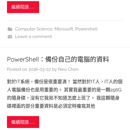
繼續閱讀.......
Computer Science
,
Microsoft
,
Powershell
Leave a comment
PowerShell：備份自己的電腦的資料
Posted on
2018-03-22
by
Neo Chen
對於IT系統，備份是很重要滴！ 當然對於IT人，IT人的個
人電腦備份也是用重要的。 其實我最重要的是一顆256G
的隨身碟，沒有它我就不知道怎麼上班了。 我這顆隨身
碟裡面的部分重要資料是必須定時複寫其他
繼續閱讀.......