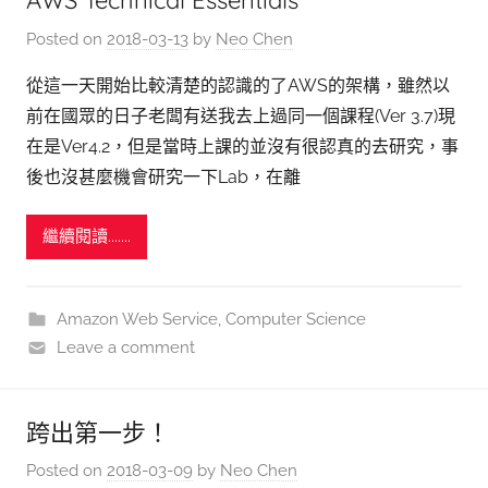
AWS Technical Essentials
Posted on
2018-03-13
by
Neo Chen
從這一天開始比較清楚的認識的了AWS的架構，雖然以
前在國眾的日子老闆有送我去上過同一個課程(Ver 3.7)現
在是Ver4.2，但是當時上課的並沒有很認真的去研究，事
後也沒甚麼機會研究一下Lab，在離
繼續閱讀.......
Amazon Web Service
,
Computer Science
Leave a comment
跨出第一步！
Posted on
2018-03-09
by
Neo Chen