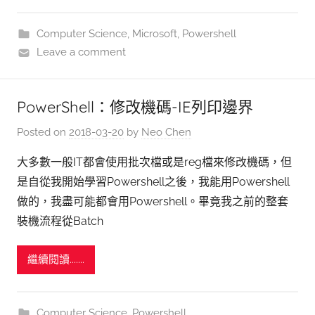
Computer Science
,
Microsoft
,
Powershell
Leave a comment
PowerShell：修改機碼-IE列印邊界
Posted on
2018-03-20
by
Neo Chen
大多數一般IT都會使用批次檔或是reg檔來修改機碼，但
是自從我開始學習Powershell之後，我能用Powershell
做的，我盡可能都會用Powershell。畢竟我之前的整套
裝機流程從Batch
繼續閱讀.......
Computer Science
,
Powershell