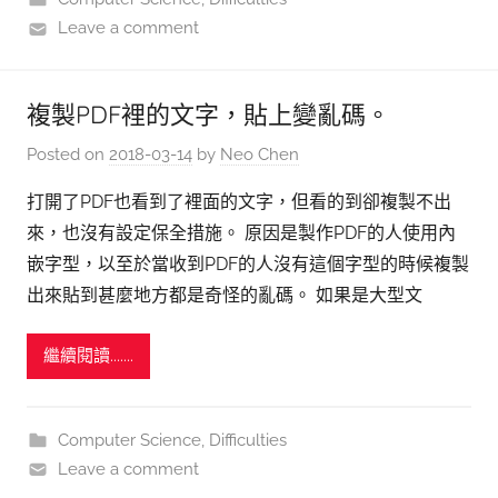
Leave a comment
複製PDF裡的文字，貼上變亂碼。
Posted on
2018-03-14
by
Neo Chen
打開了PDF也看到了裡面的文字，但看的到卻複製不出
來，也沒有設定保全措施。 原因是製作PDF的人使用內
嵌字型，以至於當收到PDF的人沒有這個字型的時候複製
出來貼到甚麼地方都是奇怪的亂碼。 如果是大型文
繼續閱讀.......
Computer Science
,
Difficulties
Leave a comment