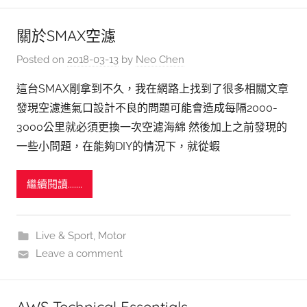
關於SMAX空濾
Posted on
2018-03-13
by
Neo Chen
這台SMAX剛拿到不久，我在網路上找到了很多相關文章
發現空濾進氣口設計不良的問題可能會造成每隔2000-
3000公里就必須更換一次空濾海綿 然後加上之前發現的
一些小問題，在能夠DIY的情況下，就從蝦
繼續閱讀.......
Live & Sport
,
Motor
Leave a comment