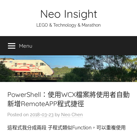
Skip
Neo Insight
to
content
LEGO & Technology & Marathon
Menu
PowerShell：使用WCX檔案將使用者自動
新增RemoteAPP程式捷徑
Posted on
2018-03-23
by
Neo Chen
這程式我分成兩段 子程式類似Function，可以重複使用