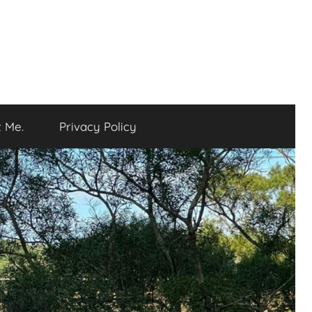
 Me.
Privacy Policy