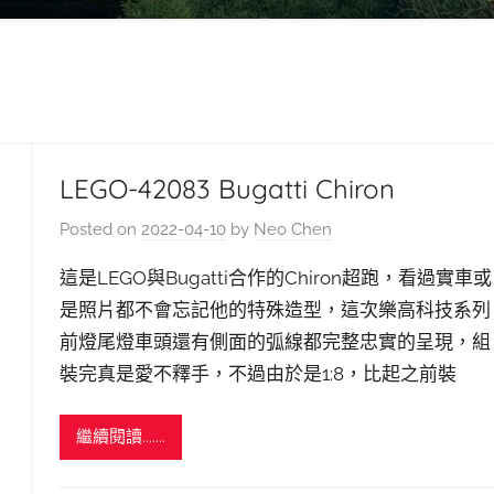
LEGO-42083 Bugatti Chiron
Posted on
2022-04-10
by
Neo Chen
這是LEGO與Bugatti合作的Chiron超跑，看過實車或
是照片都不會忘記他的特殊造型，這次樂高科技系列
前燈尾燈車頭還有側面的弧線都完整忠實的呈現，組
裝完真是愛不釋手，不過由於是1:8，比起之前裝
繼續閱讀.......