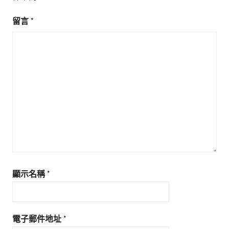
留言
*
顯示名稱
*
電子郵件地址
*