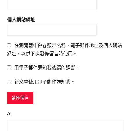
個人網站網址
在
瀏覽器
中儲存顯示名稱、電子郵件地址及個人網站
網址，以供下次發佈留言時使用。
用電子郵件通知我後續的迴響。
新文章使用電子郵件通知我。
Δ