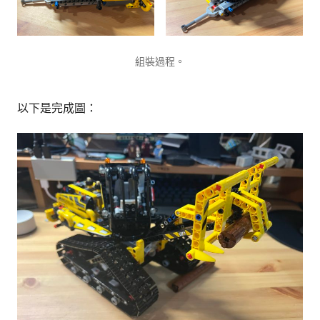
組裝過程。
以下是完成圖：