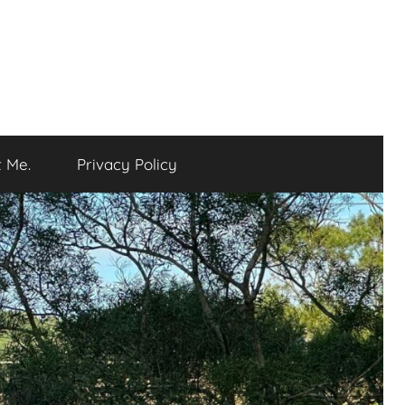
 Me.
Privacy Policy