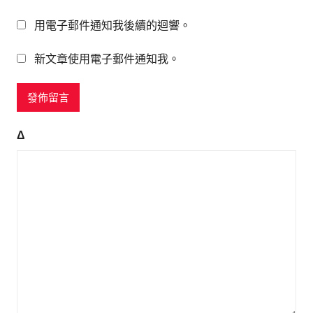
用電子郵件通知我後續的迴響。
新文章使用電子郵件通知我。
Δ