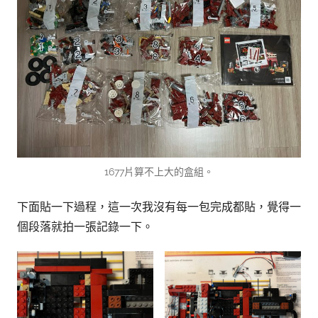
1677片算不上大的盒組。
下面貼一下過程，這一次我沒有每一包完成都貼，覺得一
個段落就拍一張記錄一下。