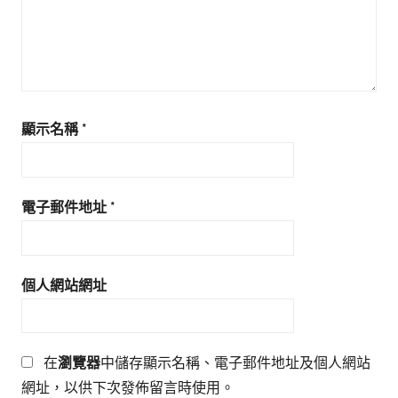
顯示名稱
*
電子郵件地址
*
個人網站網址
在
瀏覽器
中儲存顯示名稱、電子郵件地址及個人網站
網址，以供下次發佈留言時使用。