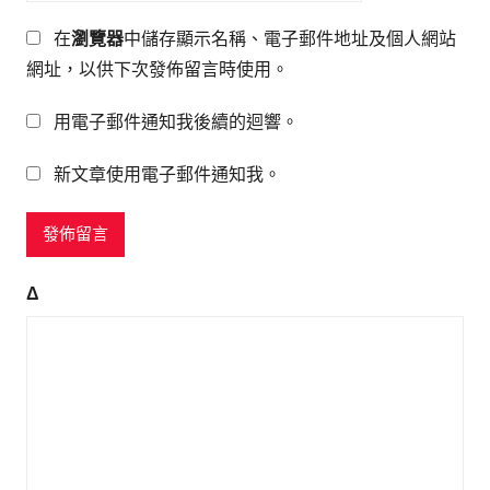
在
瀏覽器
中儲存顯示名稱、電子郵件地址及個人網站
網址，以供下次發佈留言時使用。
用電子郵件通知我後續的迴響。
新文章使用電子郵件通知我。
Δ