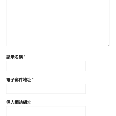
顯示名稱
*
電子郵件地址
*
個人網站網址