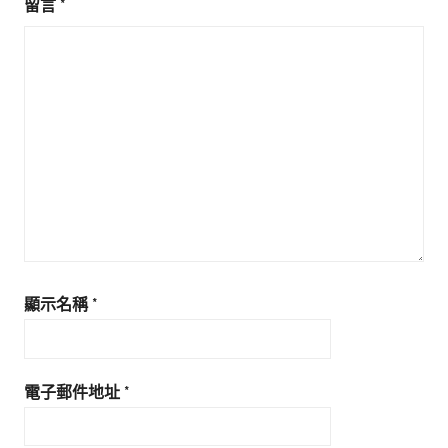
留言
*
顯示名稱
*
電子郵件地址
*