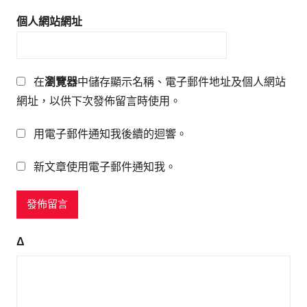
個人網站網址
在
瀏覽器
中儲存顯示名稱、電子郵件地址及個人網站
網址，以供下次發佈留言時使用。
用電子郵件通知我後續的迴響。
新文章使用電子郵件通知我。
Δ