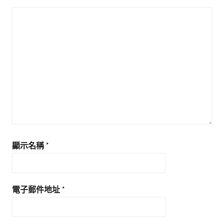
顯示名稱
*
電子郵件地址
*