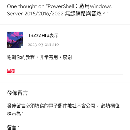
One thought on “
PowerShell：啟用Windows
Server 2016/2016/2022 無線網路與音效。
”
TnZzZHlp
表示:
2023-03-0818:10
谢谢你的教程，非常有用，感谢
回覆
發佈留言
發佈留言必須填寫的電子郵件地址不會公開。
必填欄位
標示為
*
留言
*