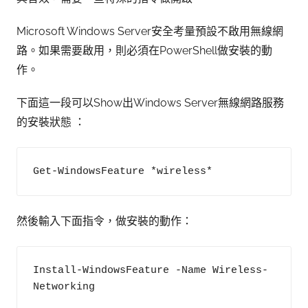
Microsoft Windows Server安全考量預設不啟用無線網
路。如果需要啟用，則必須在PowerShell做安裝的動
作。
下面這一段可以Show出Windows Server無線網路服務
的安裝狀態 ：
Get-WindowsFeature *wireless*
然後輸入下面指令，做安裝的動作：
Install-WindowsFeature -Name Wireless-
Networking