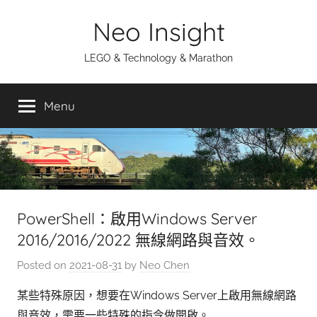
Skip
Neo Insight
to
content
LEGO & Technology & Marathon
Menu
PowerShell：啟用Windows Server
2016/2016/2022 無線網路與音效。
Posted on
2021-08-31
by
Neo Chen
某些特殊原因，想要在Windows Server上啟用無線網路
與音效，需要一些特殊的指令做開啟。