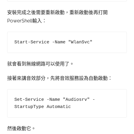
安裝完成之後需要重新啟動，重新啟動後再打開
PowerShell輸入：
Start-Service -Name "WlanSvc" 
就會看到無線網路可以使用了。
接著來講音效部分，先將音效服務設為自動啟動：
Set-Service -Name "Audiosrv" -
StartupType Automatic
然後啟動它。