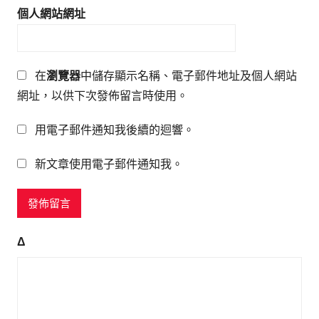
個人網站網址
在
瀏覽器
中儲存顯示名稱、電子郵件地址及個人網站
網址，以供下次發佈留言時使用。
用電子郵件通知我後續的迴響。
新文章使用電子郵件通知我。
Δ