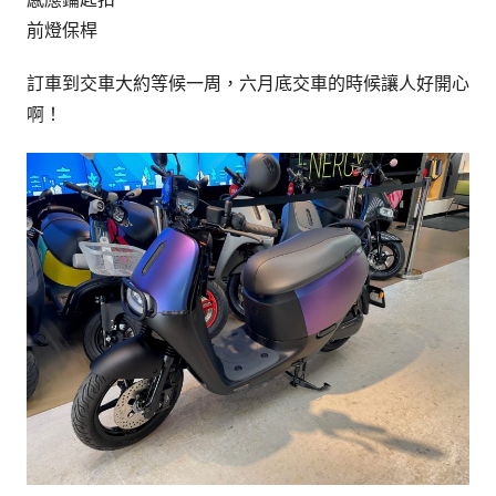
前燈保桿
訂車到交車大約等候一周，六月底交車的時候讓人好開心
啊！