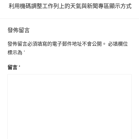
利用機碼調整工作列上的天氣與新聞專區顯示方式
發佈留言
發佈留言必須填寫的電子郵件地址不會公開。
必填欄位
標示為
*
留言
*