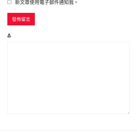
新文章使用電子郵件通知我。
Δ