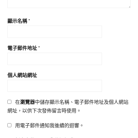
顯示名稱
*
電子郵件地址
*
個人網站網址
在
瀏覽器
中儲存顯示名稱、電子郵件地址及個人網站
網址，以供下次發佈留言時使用。
用電子郵件通知我後續的迴響。