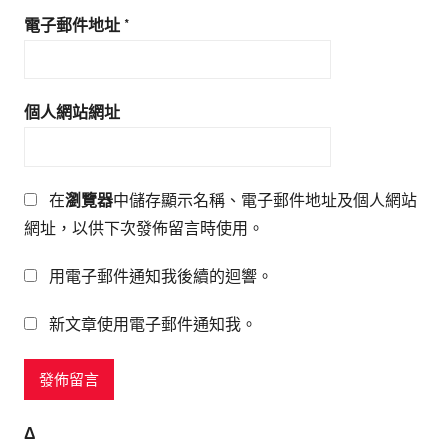
電子郵件地址
*
個人網站網址
在
瀏覽器
中儲存顯示名稱、電子郵件地址及個人網站
網址，以供下次發佈留言時使用。
用電子郵件通知我後續的迴響。
新文章使用電子郵件通知我。
Δ