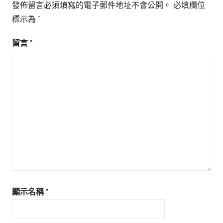
發佈留言必須填寫的電子郵件地址不會公開。
必填欄位
標示為
*
留言
*
顯示名稱
*