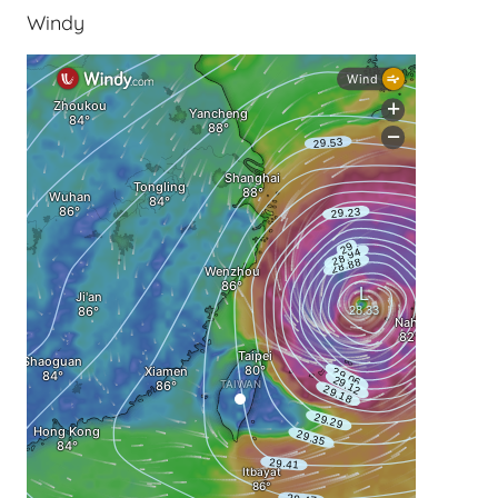
Windy