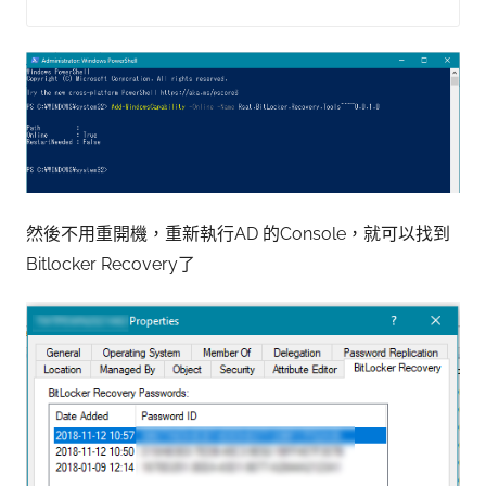
然後不用重開機，重新執行AD 的Console，就可以找到
Bitlocker Recovery了