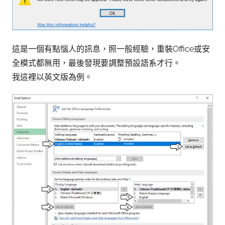
這是一個有點惱人的訊息，照一般經驗，重裝Office或安
全模式都無用，最後發現要調整預設語系才行。
我這裡以英文版為例。