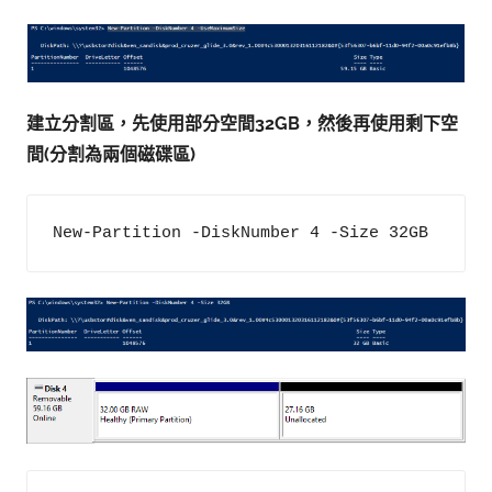
建立分割區，先使用部分空間32GB，然後再使用剩下空
間(分割為兩個磁碟區)
New-Partition -DiskNumber 4 -Size 32GB