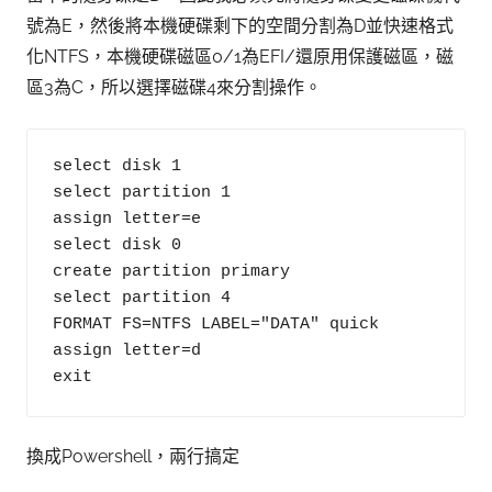
號為E，然後將本機硬碟剩下的空間分割為D並快速格式
化NTFS，本機硬碟磁區0/1為EFI/還原用保護磁區，磁
區3為C，所以選擇磁碟4來分割操作。
select disk 1

select partition 1

assign letter=e

select disk 0

create partition primary

select partition 4

FORMAT FS=NTFS LABEL="DATA" quick

assign letter=d

exit
換成Powershell，兩行搞定