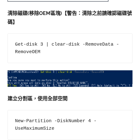
清除磁碟(移除OEM區塊)【警告：清除之前請確認磁碟號
碼】
Get-disk 3 | clear-disk -RemoveData -
RemoveOEM
建立分割區，使用全部空間
New-Partition -DiskNumber 4 -
UseMaximumSize