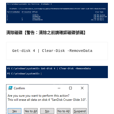
清除磁碟【警告：清除之前請確認磁碟號碼】
Get-disk 4 | Clear-Disk -RemoveData