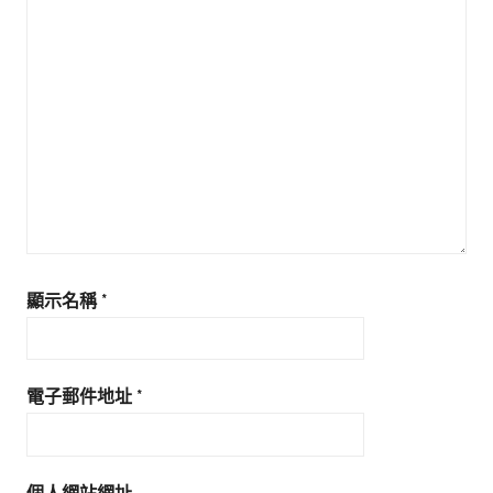
顯示名稱
*
電子郵件地址
*