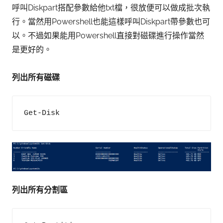
呼叫Diskpart搭配參數給他txt檔，很放便可以做成批次執
行。當然用Powershell也能這樣呼叫Diskpart帶參數也可
以。不過如果能用Powershell直接對磁碟進行操作當然
是更好的。
列出所有磁碟
Get-Disk
列出所有分割區