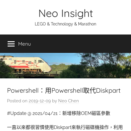
Skip
Neo Insight
to
content
LEGO & Technology & Marathon
Menu
Powershell：用Powershell取代Diskpart
Posted on
2019-12-09
by
Neo Chen
#Update @ 2021/04/21：新增移除OEM磁區參數
一直以來都很習慣使用Diskpart來執行磁碟機操作，利用