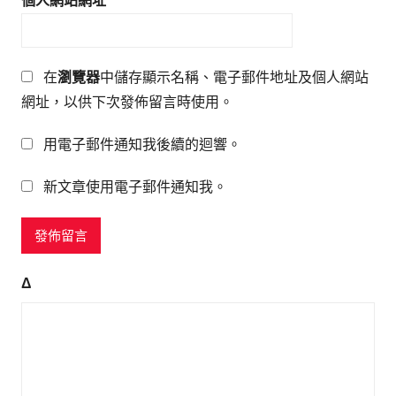
個人網站網址
在
瀏覽器
中儲存顯示名稱、電子郵件地址及個人網站
網址，以供下次發佈留言時使用。
用電子郵件通知我後續的迴響。
新文章使用電子郵件通知我。
Δ