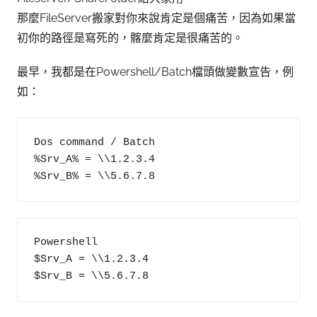
那麼FileServer搬家對你來說肯定是個痛苦，因為如果當
初你的路徑是寫死的，髂麼肯定是很痛苦的。
最早，我都是在Powershell/Batch檔頭做變數宣告，例
如：
Dos command / Batch

%Srv_A% = \\1.2.3.4

%Srv_B% = \\5.6.7.8
Powershell

$Srv_A = \\1.2.3.4

$Srv_B = \\5.6.7.8