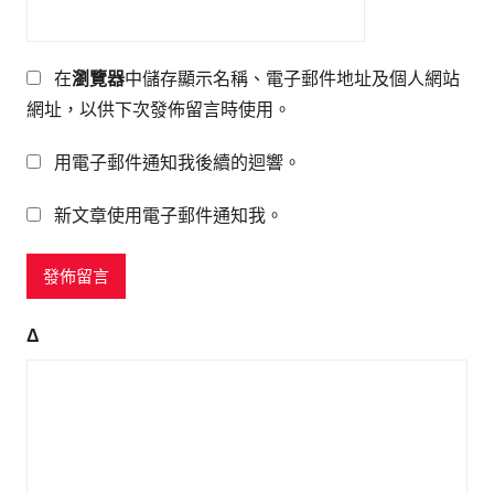
在
瀏覽器
中儲存顯示名稱、電子郵件地址及個人網站
網址，以供下次發佈留言時使用。
用電子郵件通知我後續的迴響。
新文章使用電子郵件通知我。
Δ