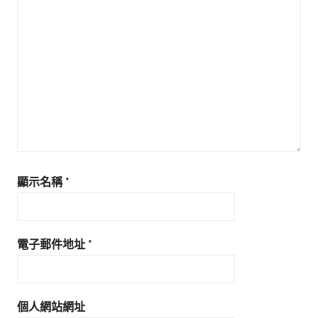
顯示名稱
*
電子郵件地址
*
個人網站網址