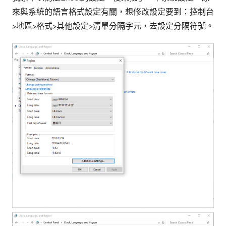
來與系統的語言格式設定有關，想修改設定要到：控制台
>地區>格式>其他設定>清單分隔字元，去設定分隔符號。