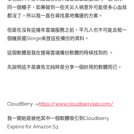
同一個櫃子，如果碰到一些天災人禍意外可能很多心血就
都沒了，所以我一直在尋找異地備援的方案。
但是在沒有這幾年雲端服務之前，平凡人也不可能去租一
個機房擺Storge來放這些備份的資料。
這個軟體是我在搜尋雲端備份軟體的時候找到的 。
先說明這不是廣告文純粹是分享一個好用的軟體而已。
CloudBerry ->
https://www.cloudberrylab.com/
我一開始是被他其中一個軟體吸引到Cloudberry
Explore for Amazon S3