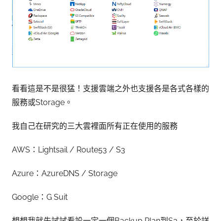
看看這是不是很猛！支援雲端之外也支援各是各式各樣的
服務或Storage。
我自己在研究的三大雲裡面所有正在使用的服務
AWS：Lightsail / Route53 / S3
Azure：AzureDNS / Storage
Google：G Suit
想想我就先試試看設一定一個Backup Plan到S3，至於詳