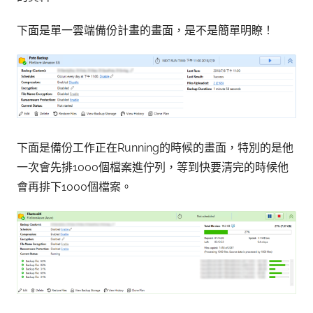
下面是單一雲端備份計畫的畫面，是不是簡單明瞭！
下面是備份工作正在Running的時候的畫面，特別的是他
一次會先排1000個檔案進佇列，等到快要清完的時候他
會再排下1000個檔案。