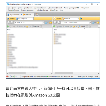
這介面實在很人性化，就像FTP一樣可以直接增、刪、拖
拉檔案在電腦與Amazon S3之間