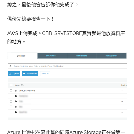
總之，最後他會告訴你他完成了。
備份完總要檢查一下！
AWS上傳完成。CBB_SRVFSTORE其實就是他放資料庫
的地方。
Azure上傳中(在寫此篇的同時Azure Storage正在做第一