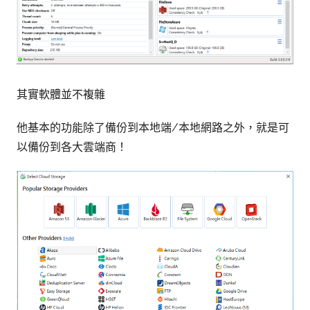
其實軟體並不複雜
他基本的功能除了備份到本地端/本地網路之外，就是可
以備份到各大雲端商！