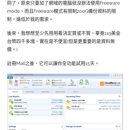
冏了，原來只要加了網域的電腦就沒辦法使用Freeware
mode，而且Freeware模式有限制200G備份資料的限
制，遠低於我的需求。
後來，我想想至少先用用看決定買或不買，畢竟119美金
台幣四千多塊，實在是不便宜(但是更重要的是資料無
價。)
註冊Mail之後，它可以讓你全功能試用15天。