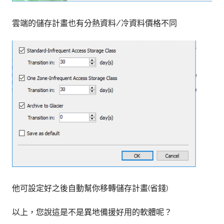
雲端的儲存計畫也有分熱資料/冷資料價格不同
他可設定好之後自動幫你移轉儲存計畫(省錢)
以上，您說這是不是異地備援好用的軟體呢？