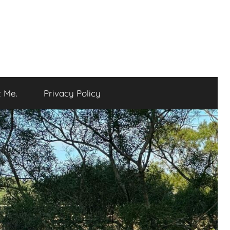
 Me.
Privacy Policy