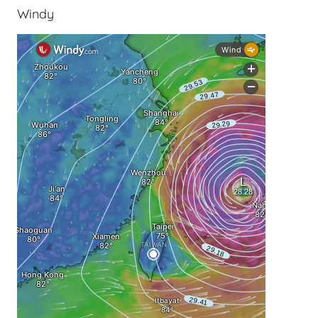
Windy