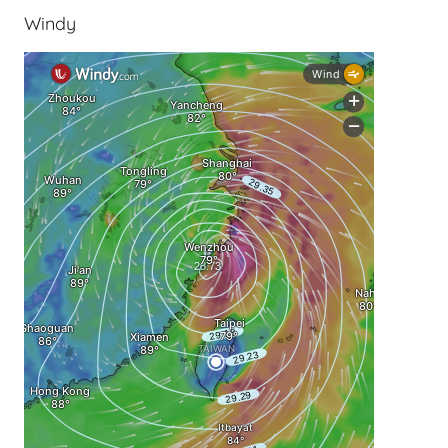
Windy