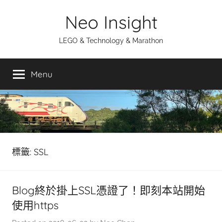
Skip
Neo Insight
to
content
LEGO & Technology & Marathon
Menu
標籤:
SSL
Blog終於掛上SSL憑證了！即刻本站開始
使用https