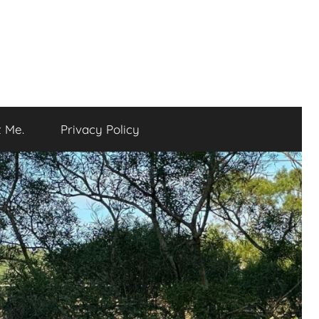
 Me.
Privacy Policy