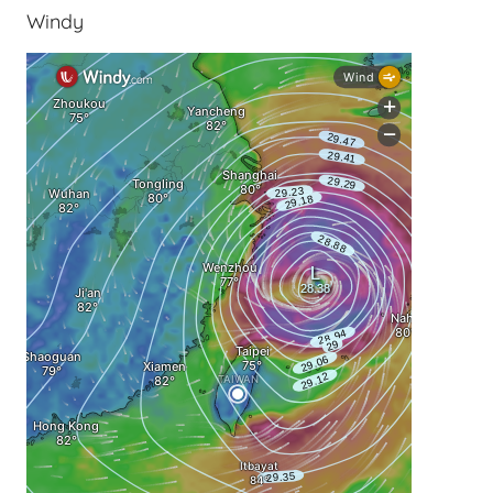
Windy