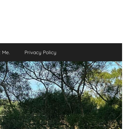
 Me.
Privacy Policy