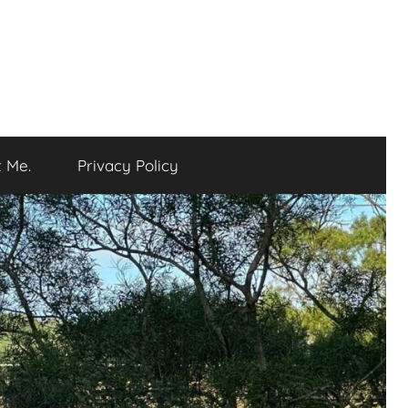
 Me.
Privacy Policy