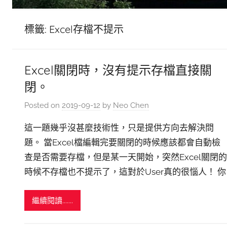
標籤:
Excel存檔不提示
Excel關閉時，沒有提示存檔直接關
閉。
Posted on
2019-09-12
by
Neo Chen
這一題幾乎沒甚麼技術性，只是提供方向去解決問
題。 當Excel檔編輯完要關閉的時候應該都會自動檢
查是否需要存檔，但是某一天開始，突然Excel關閉的
時候不存檔也不提示了，這對於User真的很惱人！ 你
繼續閱讀.......