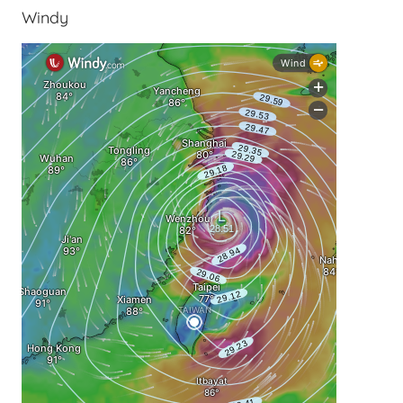
Windy