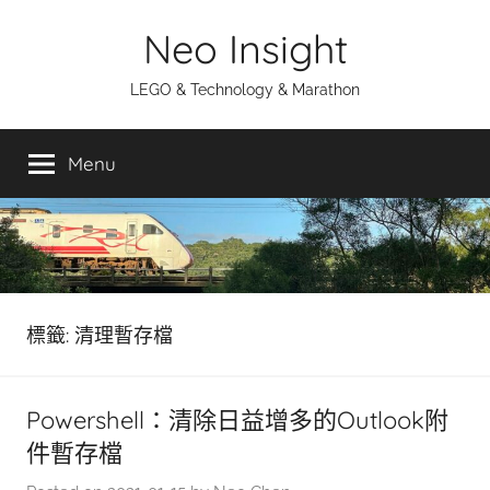
Skip
Neo Insight
to
content
LEGO & Technology & Marathon
Menu
標籤:
清理暫存檔
Powershell：清除日益增多的Outlook附
件暫存檔