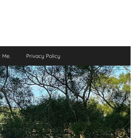
 Me.
Privacy Policy